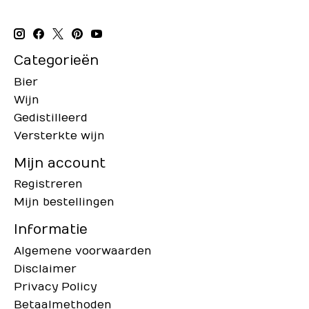
Categorieën
Bier
Wijn
Gedistilleerd
Versterkte wijn
Mijn account
Registreren
Mijn bestellingen
Informatie
Algemene voorwaarden
Disclaimer
Privacy Policy
Betaalmethoden