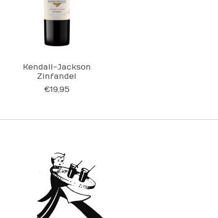
Kendall-Jackson
Zinfandel
€19,95