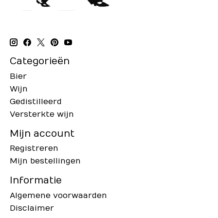
Categorieën
Bier
Wijn
Gedistilleerd
Versterkte wijn
Mijn account
Registreren
Mijn bestellingen
Informatie
Algemene voorwaarden
Disclaimer