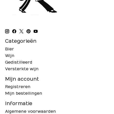
Categorieën
Bier
Wijn
Gedistilleerd
Versterkte wijn
Mijn account
Registreren
Mijn bestellingen
Informatie
Algemene voorwaarden