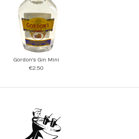
Gordon's Gin Mini
€2,50