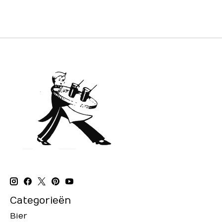
Categorieën
Bier