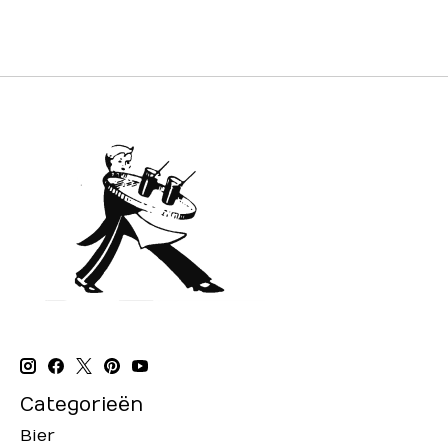
Categorieën
Bier