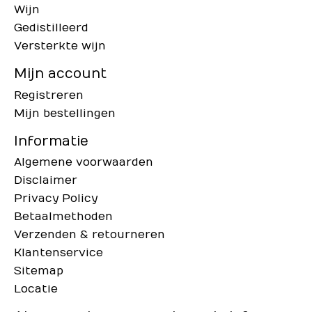
Wijn
Gedistilleerd
Versterkte wijn
Mijn account
Registreren
Mijn bestellingen
Informatie
Algemene voorwaarden
Disclaimer
Privacy Policy
Betaalmethoden
Verzenden & retourneren
Klantenservice
Sitemap
Locatie