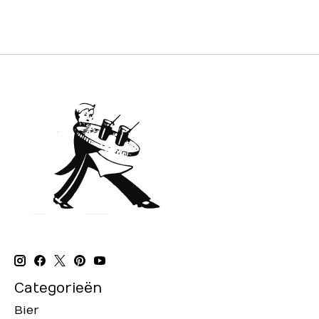
Categorieën
Bier