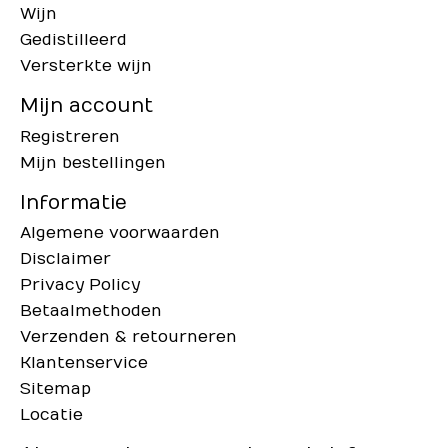
Wijn
Gedistilleerd
Versterkte wijn
Mijn account
Registreren
Mijn bestellingen
Informatie
Algemene voorwaarden
Disclaimer
Privacy Policy
Betaalmethoden
Verzenden & retourneren
Klantenservice
Sitemap
Locatie