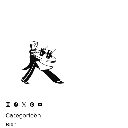
Categorieën
Bier