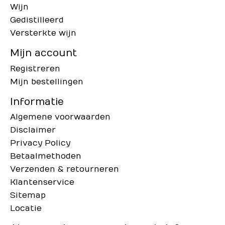
Wijn
Gedistilleerd
Versterkte wijn
Mijn account
Registreren
Mijn bestellingen
Informatie
Algemene voorwaarden
Disclaimer
Privacy Policy
Betaalmethoden
Verzenden & retourneren
Klantenservice
Sitemap
Locatie