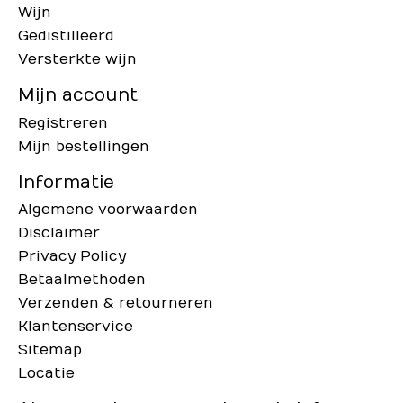
Wijn
Gedistilleerd
Versterkte wijn
Mijn account
Registreren
Mijn bestellingen
Informatie
Algemene voorwaarden
Disclaimer
Privacy Policy
Betaalmethoden
Verzenden & retourneren
Klantenservice
Sitemap
Locatie