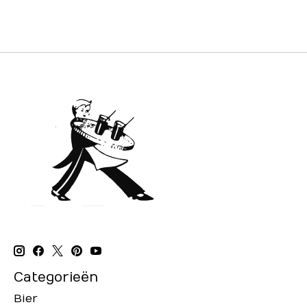
Categorieën
Bier