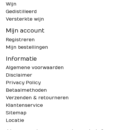
Wijn
Gedistilleerd
Versterkte wijn
Mijn account
Registreren
Mijn bestellingen
Informatie
Algemene voorwaarden
Disclaimer
Privacy Policy
Betaalmethoden
Verzenden & retourneren
Klantenservice
Sitemap
Locatie