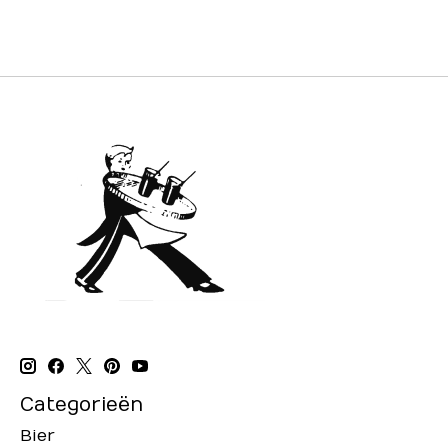
Categorieën
Bier