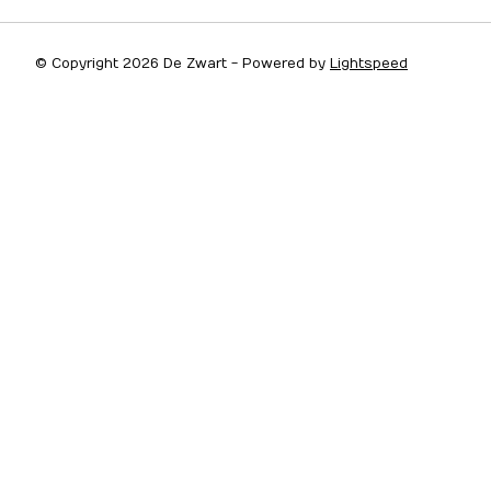
© Copyright 2026 De Zwart - Powered by
Lightspeed