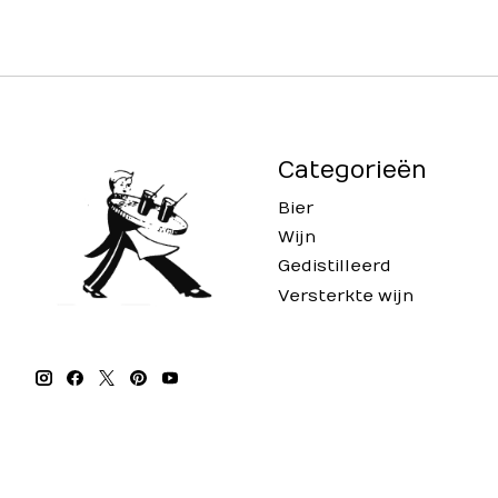
Categorieën
Bier
Wijn
Gedistilleerd
Versterkte wijn