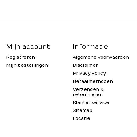
Mijn account
Informatie
Registreren
Algemene voorwaarden
Mijn bestellingen
Disclaimer
Privacy Policy
Betaalmethoden
Verzenden &
retourneren
Klantenservice
Sitemap
Locatie