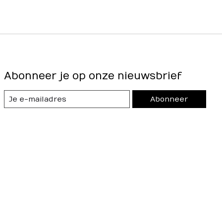
Abonneer je op onze nieuwsbrief
Abonneer