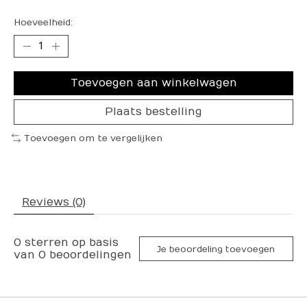
Hoeveelheid:
Toevoegen aan winkelwagen
Plaats bestelling
Toevoegen om te vergelijken
Reviews (0)
0
sterren op basis
Je beoordeling toevoegen
van
0
beoordelingen