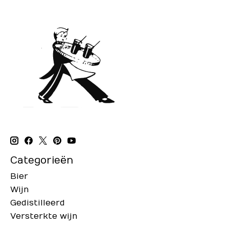
Categorieën
Bier
Wijn
Gedistilleerd
Versterkte wijn