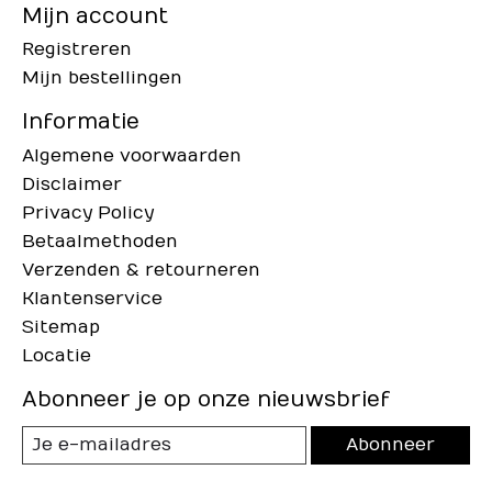
Mijn account
Registreren
Mijn bestellingen
Informatie
Algemene voorwaarden
Disclaimer
Privacy Policy
Betaalmethoden
Verzenden & retourneren
Klantenservice
Sitemap
Locatie
Abonneer je op onze nieuwsbrief
Abonneer