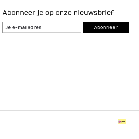
Abonneer je op onze nieuwsbrief
Abonneer