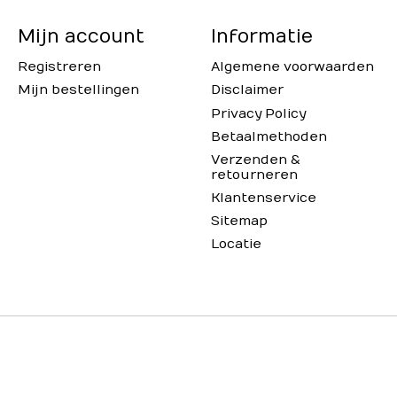
Mijn account
Informatie
Registreren
Algemene voorwaarden
Mijn bestellingen
Disclaimer
Privacy Policy
Betaalmethoden
Verzenden &
retourneren
Klantenservice
Sitemap
Locatie