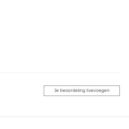
Je beoordeling toevoegen