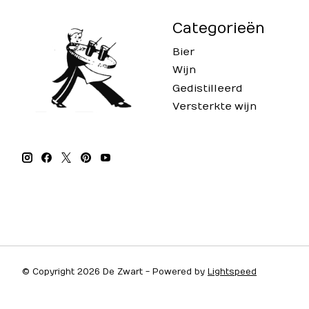
Categorieën
Bier
Wijn
Gedistilleerd
Versterkte wijn
© Copyright 2026 De Zwart - Powered by
Lightspeed