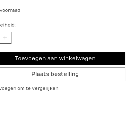
voorraad
elheid:
Toevoegen aan winkelwagen
Plaats bestelling
voegen om te vergelijken