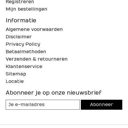
Registreren
Mijn bestellingen
Informatie
Algemene voorwaarden
Disclaimer
Privacy Policy
Betaalmethoden
Verzenden & retourneren
Klantenservice
Sitemap
Locatie
Abonneer je op onze nieuwsbrief
Abonneer