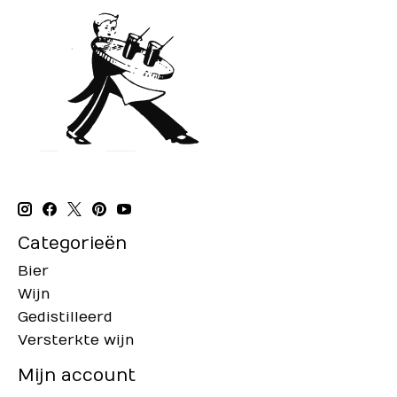
Categorieën
Bier
Wijn
Gedistilleerd
Versterkte wijn
Mijn account