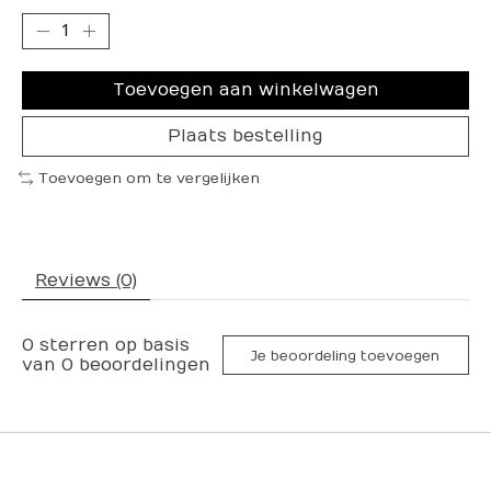
Toevoegen aan winkelwagen
Plaats bestelling
Toevoegen om te vergelijken
Reviews (0)
0
sterren op basis
Je beoordeling toevoegen
van
0
beoordelingen