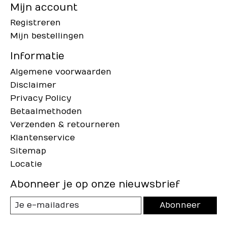
Mijn account
Registreren
Mijn bestellingen
Informatie
Algemene voorwaarden
Disclaimer
Privacy Policy
Betaalmethoden
Verzenden & retourneren
Klantenservice
Sitemap
Locatie
Abonneer je op onze nieuwsbrief
Abonneer