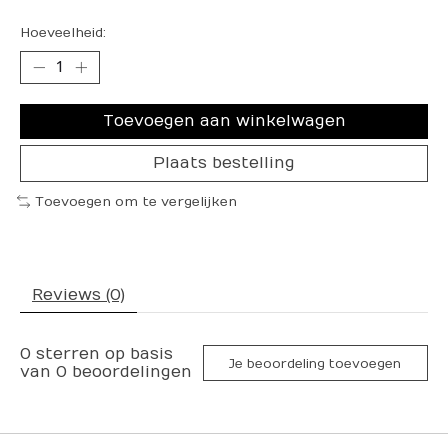
Hoeveelheid:
Toevoegen aan winkelwagen
Plaats bestelling
Toevoegen om te vergelijken
Reviews (0)
0
sterren op basis
Je beoordeling toevoegen
van
0
beoordelingen