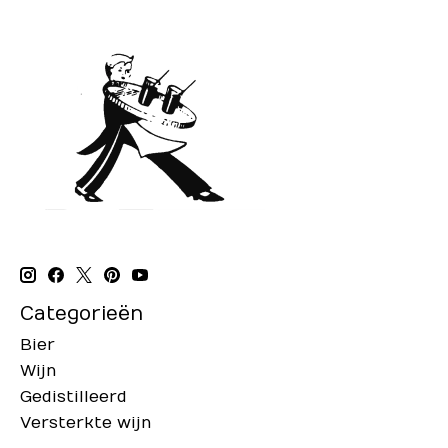
Categorieën
Bier
Wijn
Gedistilleerd
Versterkte wijn