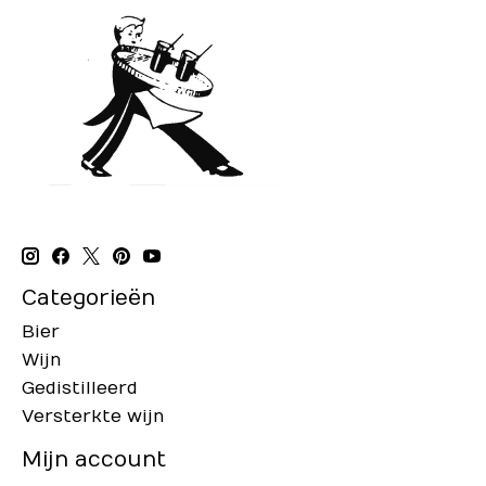
Categorieën
Bier
Wijn
Gedistilleerd
Versterkte wijn
Mijn account