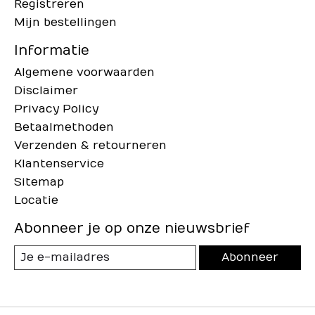
Registreren
Mijn bestellingen
Informatie
Algemene voorwaarden
Disclaimer
Privacy Policy
Betaalmethoden
Verzenden & retourneren
Klantenservice
Sitemap
Locatie
Abonneer je op onze nieuwsbrief
Abonneer