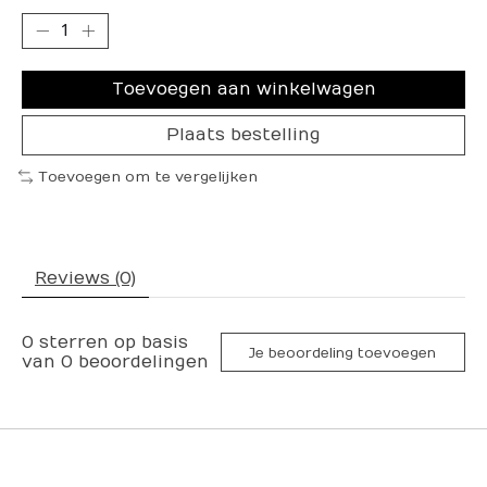
Toevoegen aan winkelwagen
Plaats bestelling
Toevoegen om te vergelijken
Reviews (0)
0
sterren op basis
Je beoordeling toevoegen
van
0
beoordelingen