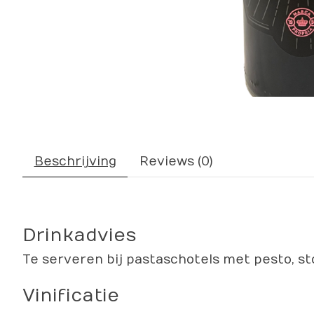
Beschrijving
Reviews (0)
Drinkadvies
Te serveren bij pastaschotels met pesto, st
Vinificatie